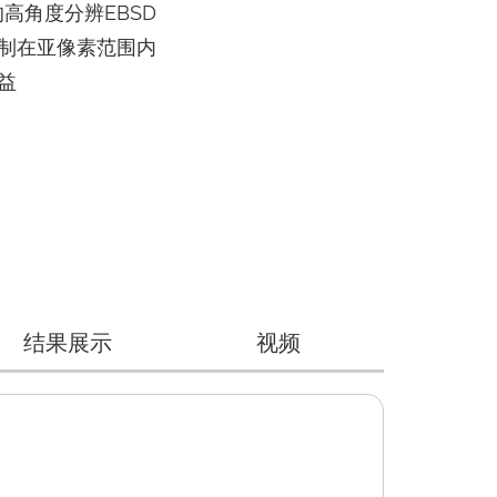
想的高角度分辨EBSD
制在亚像素范围内
益
结果展示
视频