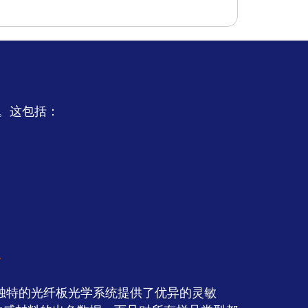
器。这包括：
析
测器内独特的光纤板光学系统提供了优异的灵敏