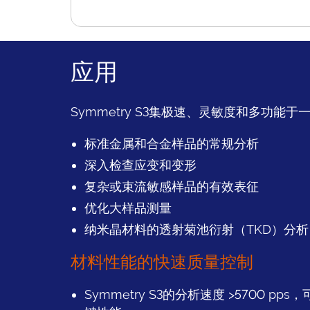
应用
Symmetry S3集极速、灵敏度和多功
标准金属和合金样品的常规分析
深入检查应变和变形
复杂或束流敏感样品的有效表征
优化大样品测量
纳米晶材料的透射菊池衍射（TKD）分析
材料性能的快速质量控制
Symmetry S3的分析速度 >5700 