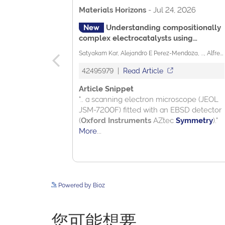
Powered by Bioz
您可能想要…