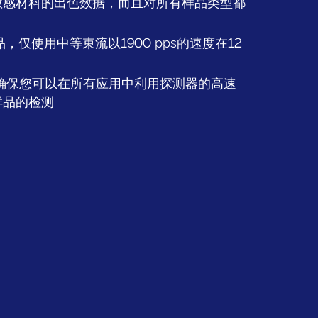
敏感材料的出色数据，而且对所有样品类型都
，仅使用中等束流以1900 pps的速度在12
灵敏度确保您可以在所有应用中利用探测器的高速
样品的检测