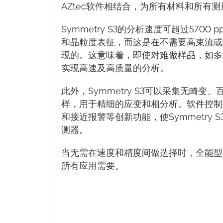
AZtec软件相结合，为所有材料和所有
Symmetry S3的分析速度可超过5700
和晶粒度表征，而这是在不需要高束流或
现的。这意味着，即使对难做样品，如多
实现高速及高质量的分析。
此外，Symmetry S3可以采集无畸变
样，用于精细的应变和相分析。软件控制
和接近报警等创新功能，使Symmetry
测器。
当无需在速度和精度间做选择时，全能型Sy
所有应用需要。