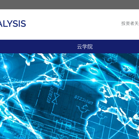
投资者关
产品
新闻
云学院