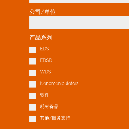
公司/单位
*
产品系列
EDS
EBSD
WDS
Nanomanipulators
软件
耗材备品
其他/服务支持