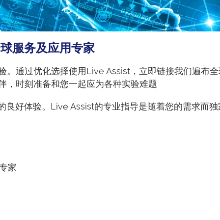
仪器全球服务及应用专家
通过优化选择使用Live Assist，立即链接我们遍
伴，时刻准备和您一起应为各种实验难题
津仪器的良好体验。Live Assist的专业指导是随着您的
的专家