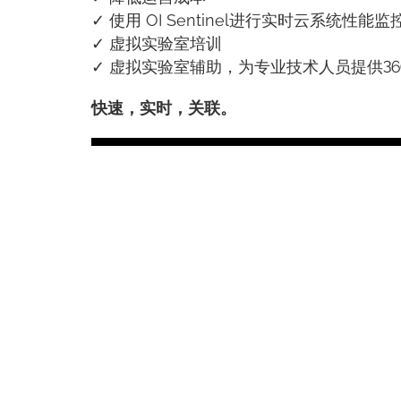
✓ 使用 OI Sentinel进行实时云系统性能监
✓ 虚拟实验室培训
✓ 虚拟实验室辅助，为专业技术人员提供3
快速，实时，关联。