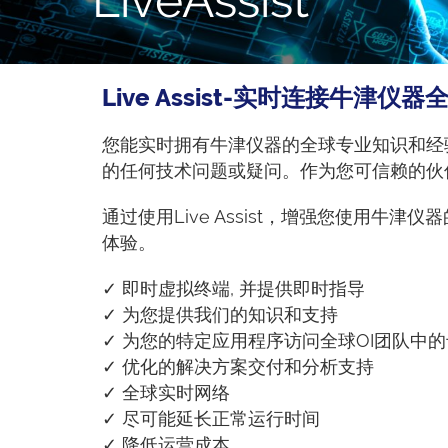
Live Assist-实时连接牛津
您能实时拥有牛津仪器的全球专业知识和经验。
的任何技术问题或疑问。作为您可信赖的伙
通过使用Live Assist，增强您使用牛
体验。
✓ 即时虚拟终端, 并提供即时指导
✓ 为您提供我们的知识和支持
✓ 为您的特定应用程序访问全球OI团队中
✓ 优化的解决方案交付和分析支持
✓ 全球实时网络
✓ 尽可能延长正常运行时间
✓ 降低运营成本