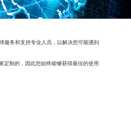
布全球服务和支持专业人员，以解决您可能遇到
需求而独家定制的，因此您始终能够获得最佳的使用