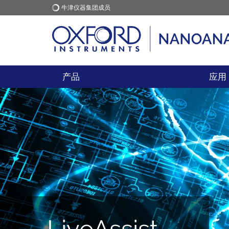
牛津仪器集团成员
牛津仪器
应用
产品
应用
LiveAssist