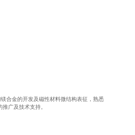
强韧镁合金的开发及磁性材料微结构表征，熟悉
P的推广及技术支持。