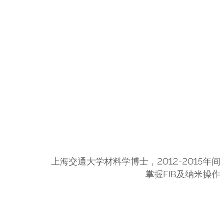
上海交通大学材料学博士，2012-201
掌握FIB及纳米操