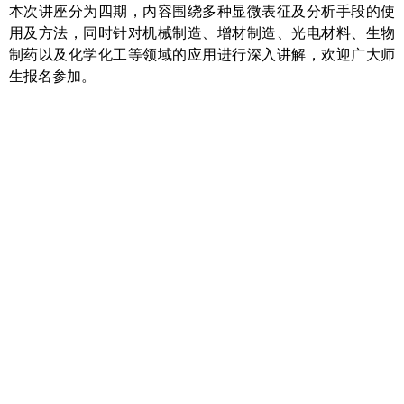
本次讲座分为四期，内容围绕多种显微表征及分析手段的使
用及方法，同时针对机械制造、增材制造、光电材料、生物
制药以及化学化工等领域的应用进行深入讲解，欢迎广大师
生报名参加。