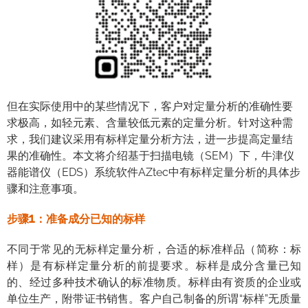
但在实际使用中的某些情况下，客户对定量分析的准确性要
求极高，如轻元素、含量较低元素的定量分析。针对这种需
求，我们建议采用有标样定量分析方法，进一步提高定量结
果的准确性。本文将介绍基于扫描电镜（SEM）下，牛津仪
器能谱仪（EDS）系统软件AZtec中有标样定量分析的具体步
骤和注意事项。
步骤1：准备成分已知的标样
不同于常见的无标样定量分析，合适的标准样品（简称：标
样）是有标样定量分析的前提要求。标样是成分含量已知
的、经过多种技术确认的标准物质。标样由有资质的企业或
单位生产，附带证书销售。客户自己制备的所谓“标样”无质量