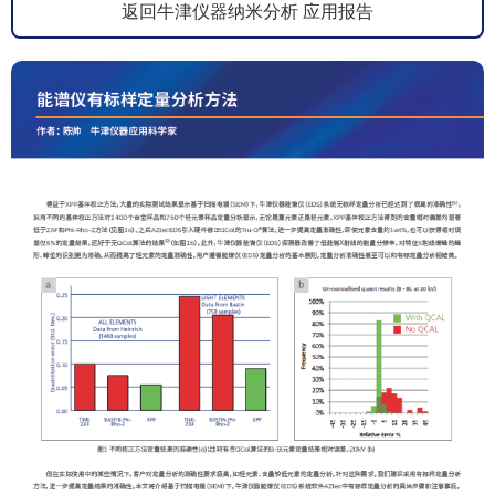
返回牛津仪器纳米分析 应用报告