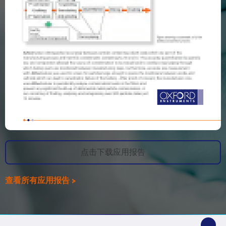
点击下载应用报告
查看所有应用报告 >