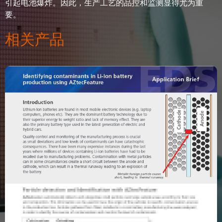
引起电池爆炸。因此，生产工艺的品控和监测显得尤为重
要。
相关产品