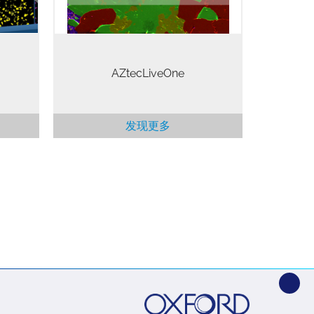
信心。
AZtecLiveOne
发现更多