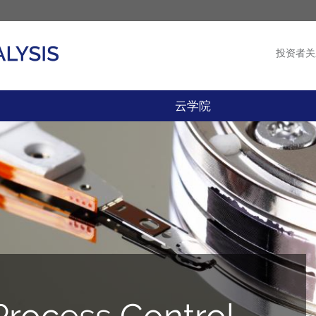
投资者关
产品
新闻
云学院
Process Control