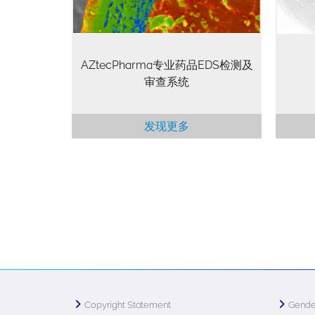
AZtecPharma专业药品EDS检测及
审查系统
发现更多
Copyright Statement
Gende