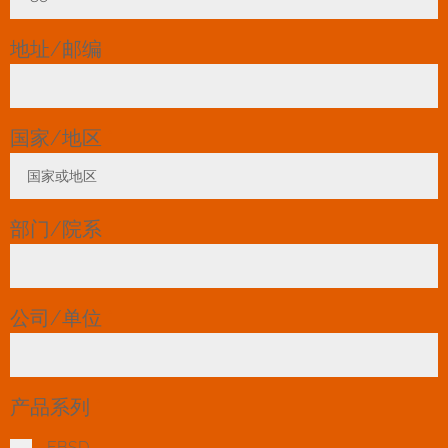
地址/邮编
国家/地区
*
国家或地区
Toggle Dropdown
部门/院系
公司/单位
*
产品系列
*
EBSD