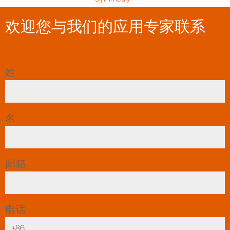
欢迎您与我们的应用专家联系
姓
*
名
*
邮箱
*
电话
*