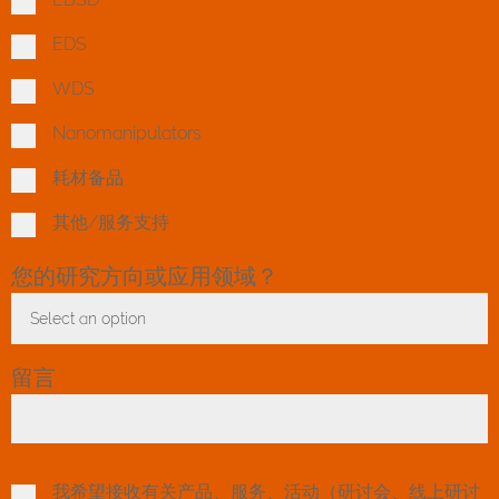
EDS
WDS
Nanomanipulators
耗材备品
其他/服务支持
您的研究方向或应用领域？
*
Select an option
Toggle Dropdown
留言
我希望接收有关产品、服务、活动（研讨会、线上研讨