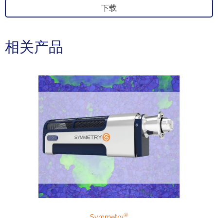
下载
相关产品
®
Symmetry