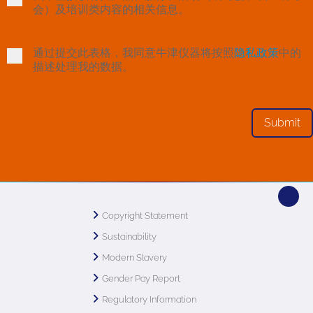
会）及培训类内容的相关信息。
通过提交此表格，我同意牛津仪器将按照
隐私政策
中的
描述处理我的数据。
Copyright Statement
Sustainability
Modern Slavery
Gender Pay Report
Regulatory Information