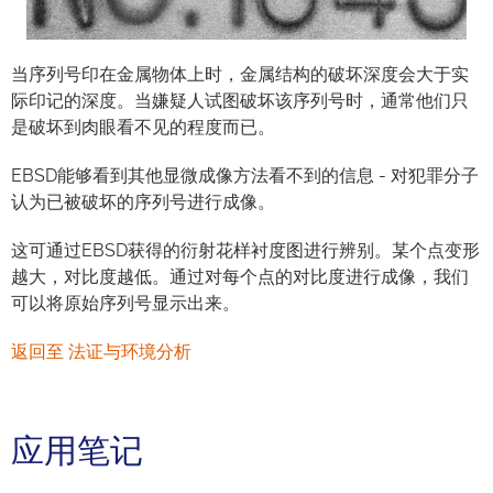
当序列号印在金属物体上时，金属结构的破坏深度会大于实
际印记的深度。当嫌疑人试图破坏该序列号时，通常他们只
是破坏到肉眼看不见的程度而已。
EBSD能够看到其他显微成像方法看不到的信息 - 对犯罪分子
认为已被破坏的序列号进行成像。
这可通过EBSD获得的衍射花样衬度图进行辨别。某个点变形
越大，对比度越低。通过对每个点的对比度进行成像，我们
可以将原始序列号显示出来。
返回至 法证与环境分析
应用笔记