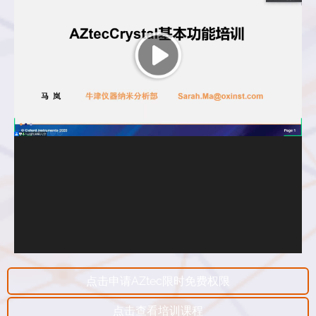
点击申请AZtec限时免费权限
点击查看培训课程