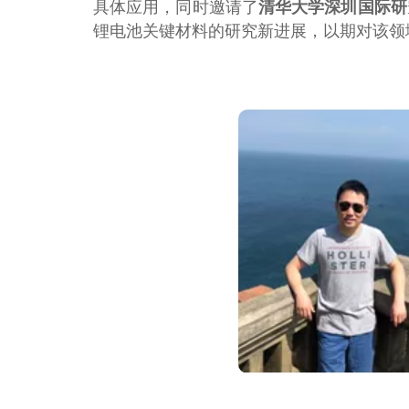
具体应用，同时邀请了
清华大学深圳国际研
锂电池关键材料的研究新进展，以期对该领