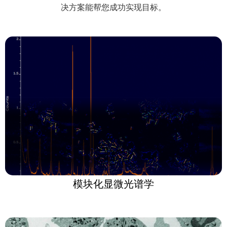
决方案能帮您成功实现目标。
模块化显微光谱学