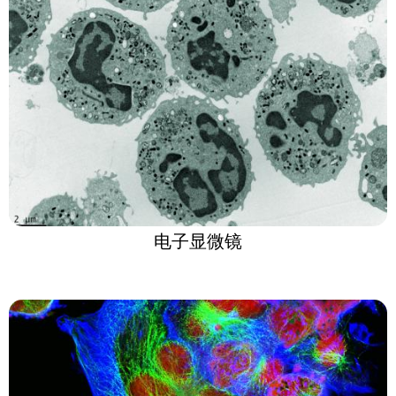
电子显微镜