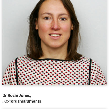
Dr Rosie Jones,
, Oxford Instruments