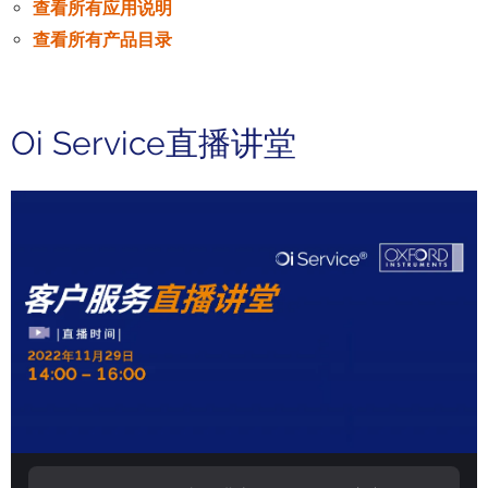
查看所有应用说明
查看所有产品目录
Oi Service直播讲堂