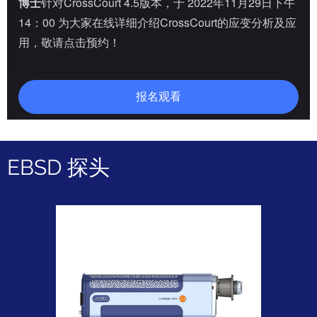
EBSD 探头