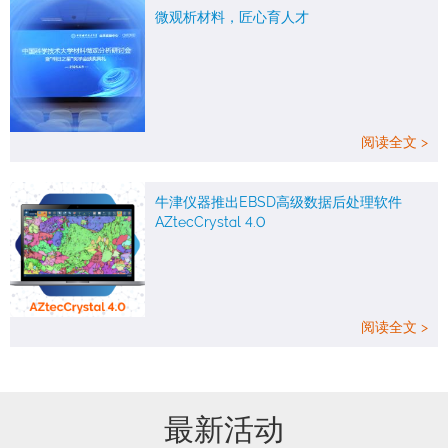
微观析材料，匠心育人才
阅读全文 >
牛津仪器推出EBSD高级数据后处理软件
AZtecCrystal 4.0
阅读全文 >
最新活动