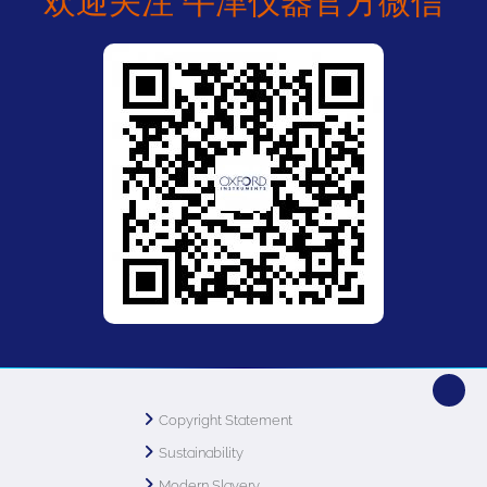
欢迎关注 牛津仪器官方微信
Copyright Statement
Sustainability
Modern Slavery