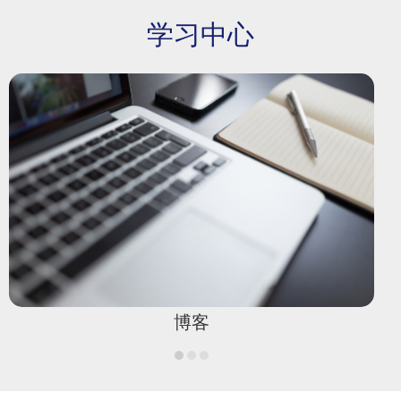
学习中心
博客