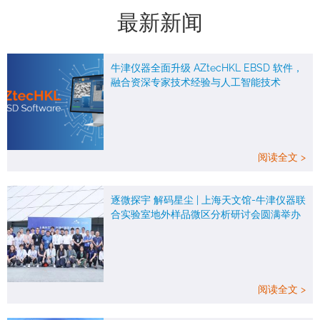
最新新闻
牛津仪器全面升级 AZtecHKL EBSD 软件，
融合资深专家技术经验与人工智能技术
阅读全文 >
逐微探宇 解码星尘 | 上海天文馆-牛津仪器联
合实验室地外样品微区分析研讨会圆满举办
阅读全文 >