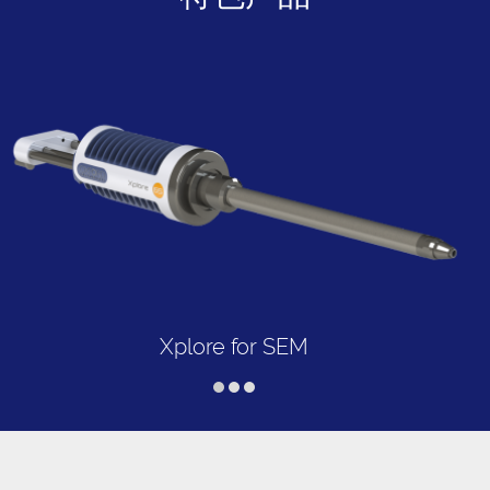
Xplore for SEM