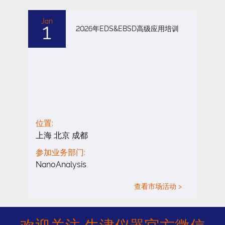
Jan
1
2026年EDS&EBSD高级应用培训
位置:
上海 北京 成都
参加业务部门:
NanoAnalysis
查看市场活动 >